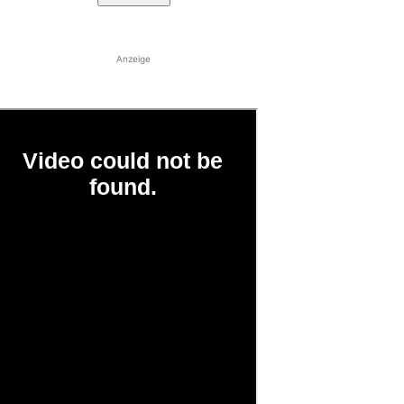
Anzeige