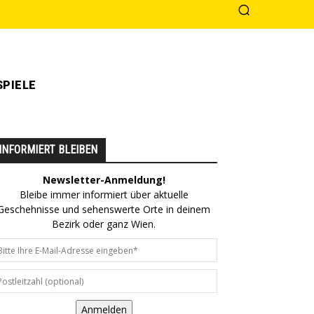
PIELE
INFORMIERT BLEIBEN
Newsletter-Anmeldung!
Bleibe immer informiert über aktuelle
Geschehnisse und sehenswerte Orte in deinem
Bezirk oder ganz Wien.
Anmelden