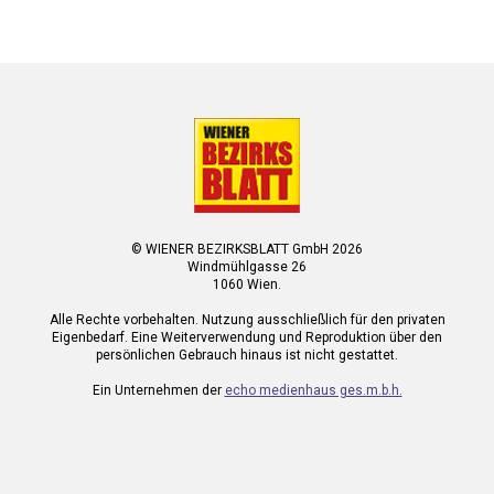
© WIENER BEZIRKSBLATT GmbH 2026
Windmühlgasse 26
1060 Wien.
Alle Rechte vorbehalten. Nutzung ausschließlich für den privaten
Eigenbedarf. Eine Weiterverwendung und Reproduktion über den
persönlichen Gebrauch hinaus ist nicht gestattet.
Ein Unternehmen der
echo medienhaus ges.m.b.h.