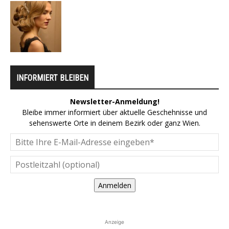
INFORMIERT BLEIBEN
Newsletter-Anmeldung!
Bleibe immer informiert über aktuelle Geschehnisse und
sehenswerte Orte in deinem Bezirk oder ganz Wien.
Anmelden
Anzeige