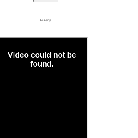
Anzeige