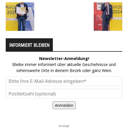
INFORMIERT BLEIBEN
Newsletter-Anmeldung!
Bleibe immer informiert über aktuelle Geschehnisse und
sehenswerte Orte in deinem Bezirk oder ganz Wien.
Anmelden
Anzeige