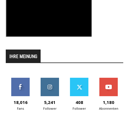
IHRE MEINUNG
18,016
5,241
408
1,180
Fans
Follower
Follower
Abonnenten