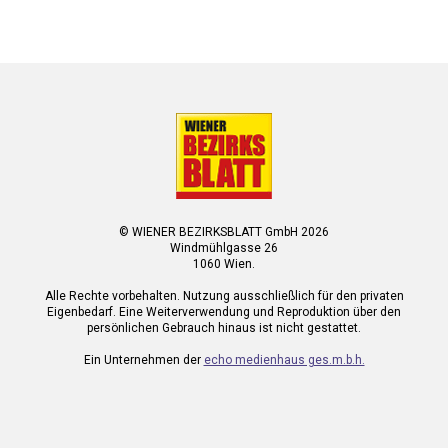
© WIENER BEZIRKSBLATT GmbH 2026
Windmühlgasse 26
1060 Wien.
Alle Rechte vorbehalten. Nutzung ausschließlich für den privaten
Eigenbedarf. Eine Weiterverwendung und Reproduktion über den
persönlichen Gebrauch hinaus ist nicht gestattet.
Ein Unternehmen der
echo medienhaus ges.m.b.h.