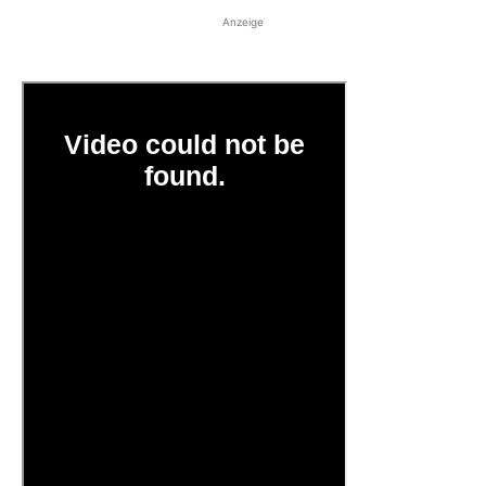
Anzeige