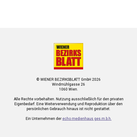
© WIENER BEZIRKSBLATT GmbH 2026
Windmühlgasse 26
1060 Wien.
Alle Rechte vorbehalten. Nutzung ausschließlich für den privaten
Eigenbedarf. Eine Weiterverwendung und Reproduktion über den
persönlichen Gebrauch hinaus ist nicht gestattet.
Ein Unternehmen der
echo medienhaus ges.m.b.h.