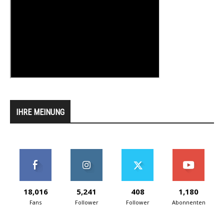
IHRE MEINUNG
18,016
5,241
408
1,180
Fans
Follower
Follower
Abonnenten