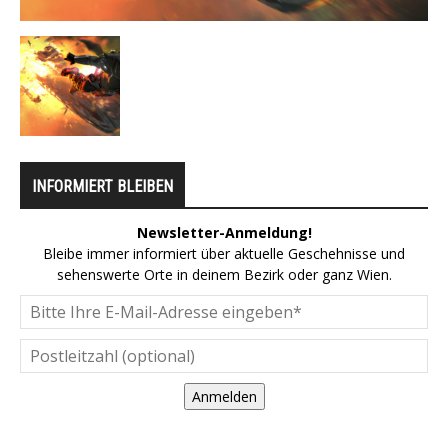
INFORMIERT BLEIBEN
Newsletter-Anmeldung!
Bleibe immer informiert über aktuelle Geschehnisse und
sehenswerte Orte in deinem Bezirk oder ganz Wien.
Anmelden