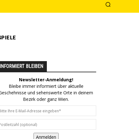
PIELE
INFORMIERT BLEIBEN
Newsletter-Anmeldung!
Bleibe immer informiert über aktuelle
Geschehnisse und sehenswerte Orte in deinem
Bezirk oder ganz Wien.
Anmelden