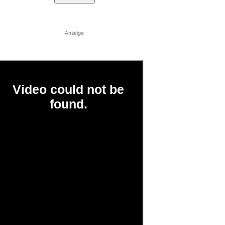
Anzeige