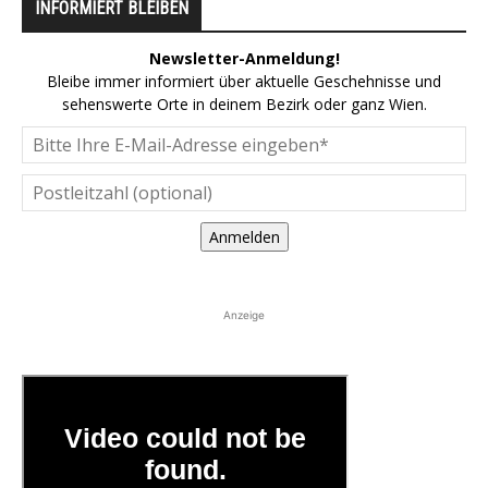
INFORMIERT BLEIBEN
Newsletter-Anmeldung!
Bleibe immer informiert über aktuelle Geschehnisse und
sehenswerte Orte in deinem Bezirk oder ganz Wien.
Anmelden
Anzeige