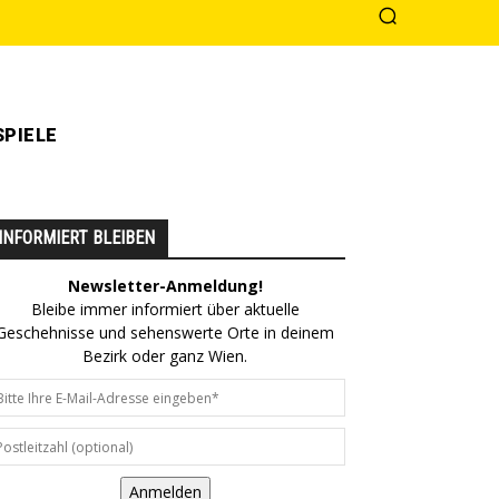
PIELE
INFORMIERT BLEIBEN
Newsletter-Anmeldung!
Bleibe immer informiert über aktuelle
Geschehnisse und sehenswerte Orte in deinem
Bezirk oder ganz Wien.
Anmelden