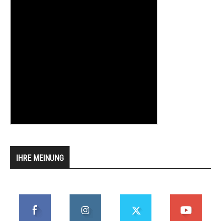
IHRE MEINUNG