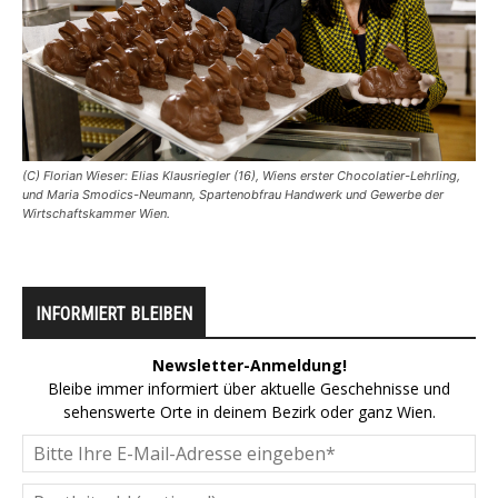
(C) Florian Wieser: Elias Klausriegler (16), Wiens erster Chocolatier-Lehrling,
und Maria Smodics-Neumann, Spartenobfrau Handwerk und Gewerbe der
Wirtschaftskammer Wien.
INFORMIERT BLEIBEN
Newsletter-Anmeldung!
Bleibe immer informiert über aktuelle Geschehnisse und
sehenswerte Orte in deinem Bezirk oder ganz Wien.