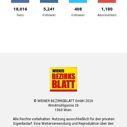
18,016
5,241
408
1,180
Fans
Follower
Follower
Abonnenten
© WIENER BEZIRKSBLATT GmbH 2026
Windmühlgasse 26
1060 Wien.
Alle Rechte vorbehalten. Nutzung ausschließlich für den privaten
Eigenbedarf. Eine Weiterverwendung und Reproduktion über den