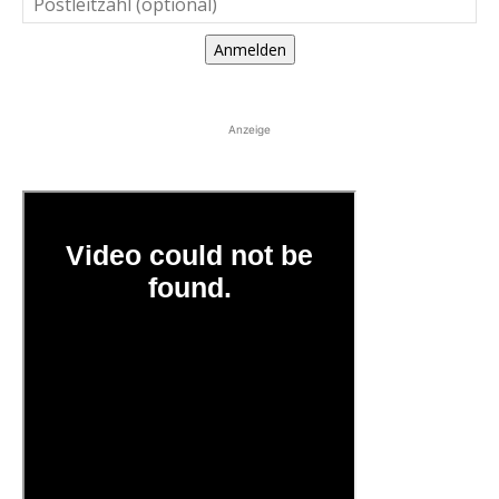
Anmelden
Anzeige