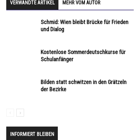
VERWANDTE ARTIKEL
MEHR VOM AUTOR
Schmid: Wien bleibt Brücke für Frieden
und Dialog
Kostenlose Sommerdeutschkurse für
Schulanfänger
Bilden statt schwitzen in den Grätzeln
der Bezirke
INFORMIERT BLEIBEN