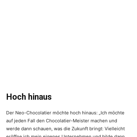
Hoch hinaus
Der Neo-Chocolatier möchte hoch hinaus: „Ich möchte
auf jeden Fall den Chocolatier-Meister machen und
werde dann schauen, was die Zukunft bringt: Vielleicht
eröffne ich mein eigenes Unternehmen und bilde dann