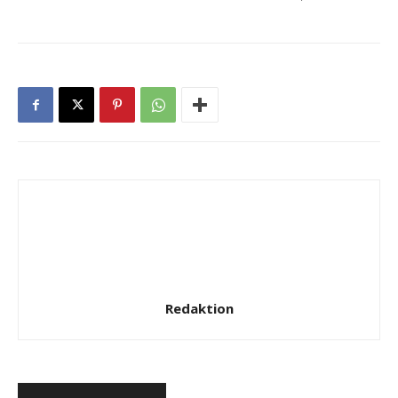
Redaktion