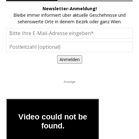
Newsletter-Anmeldung!
Bleibe immer informiert über aktuelle Geschehnisse und
sehenswerte Orte in deinem Bezirk oder ganz Wien.
Anmelden
Anzeige