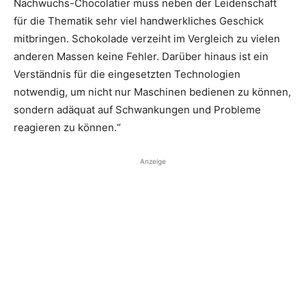
Nachwuchs-Chocolatier muss neben der Leidenschaft
für die Thematik sehr viel handwerkliches Geschick
mitbringen. Schokolade verzeiht im Vergleich zu vielen
anderen Massen keine Fehler. Darüber hinaus ist ein
Verständnis für die eingesetzten Technologien
notwendig, um nicht nur Maschinen bedienen zu können,
sondern adäquat auf Schwankungen und Probleme
reagieren zu können.“
Anzeige