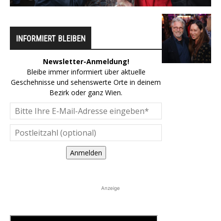
INFORMIERT BLEIBEN
Newsletter-Anmeldung!
Bleibe immer informiert über aktuelle
Geschehnisse und sehenswerte Orte in deinem
Bezirk oder ganz Wien.
Anmelden
Anzeige