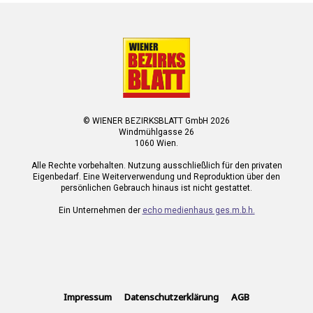
© WIENER BEZIRKSBLATT GmbH 2026
Windmühlgasse 26
1060 Wien.
Alle Rechte vorbehalten. Nutzung ausschließlich für den privaten
Eigenbedarf. Eine Weiterverwendung und Reproduktion über den
persönlichen Gebrauch hinaus ist nicht gestattet.
Ein Unternehmen der
echo medienhaus ges.m.b.h.
Impressum
Datenschutzerklärung
AGB