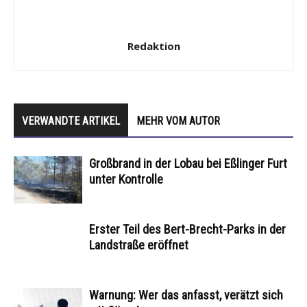
Redaktion
VERWANDTE ARTIKEL
MEHR VOM AUTOR
Großbrand in der Lobau bei Eßlinger Furt
unter Kontrolle
Erster Teil des Bert-Brecht-Parks in der
Landstraße eröffnet
Warnung: Wer das anfasst, verätzt sich