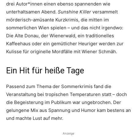
drei Autor*innen einen ebenso spannenden wie
unterhaltsamen Abend.
Sunshine Killer
versammelt
mörderisch-amüsante Kurzkrimis, die mitten im
sommerlichen Wien spielen – und das nicht irgendwo:
Die Alte Donau, der Wienerwald, ein traditionelles
Kaffeehaus oder ein gemütlicher Heuriger werden zur
Kulisse für originelle Mordfälle mit Wiener Schmäh.
Ein Hit für heiße Tage
Passend zum Thema der Sommerkrimis fand die
Veranstaltung bei tropischen Temperaturen statt – doch
die Begeisterung im Publikum war ungebrochen. Der
gelungene Mix aus Spannung und Humor kam bestens an
und machte Lust auf mehr.
Anzeige