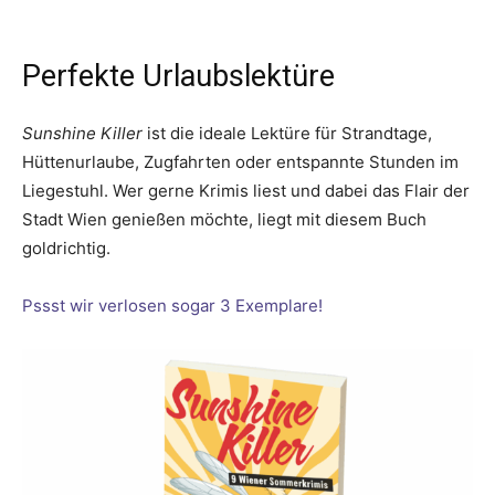
Perfekte Urlaubslektüre
Sunshine Killer
ist die ideale Lektüre für Strandtage,
Hüttenurlaube, Zugfahrten oder entspannte Stunden im
Liegestuhl. Wer gerne Krimis liest und dabei das Flair der
Stadt Wien genießen möchte, liegt mit diesem Buch
goldrichtig.
Pssst wir verlosen sogar 3 Exemplare!