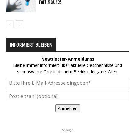
mit Säure!
INFORMIERT BLEIBEN
Newsletter-Anmeldung!
Bleibe immer informiert über aktuelle Geschehnisse und
sehenswerte Orte in deinem Bezirk oder ganz Wien.
Anmelden
Anzeige