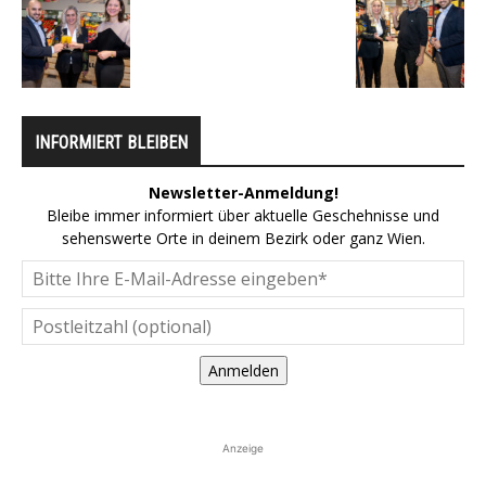
INFORMIERT BLEIBEN
Newsletter-Anmeldung!
Bleibe immer informiert über aktuelle Geschehnisse und
sehenswerte Orte in deinem Bezirk oder ganz Wien.
Anmelden
Anzeige