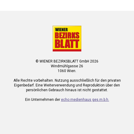
© WIENER BEZIRKSBLATT GmbH 2026
Windmühlgasse 26
1060 Wien.
Alle Rechte vorbehalten. Nutzung ausschließlich für den privaten
Eigenbedarf. Eine Weiterverwendung und Reproduktion über den
persönlichen Gebrauch hinaus ist nicht gestattet.
Ein Unternehmen der
echo medienhaus ges.m.b.h.