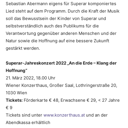
Sebastian Abermann eigens für Superar komponiertes
Lied steht auf dem Programm. Durch die Kraft der Musik
soll das Bewusstsein der Kinder von Superar und
selbstverständlich auch des Publikums für die
Verantwortung gegenüber anderen Menschen und der
Natur sowie die Hoffnung auf eine bessere Zukunft
gestärkt werden.
Superar-Jahreskonzert 2022 „An die Erde – Klang der
Hoffnung“
21. März 2022, 18.00 Uhr
Wiener Konzerthaus, Großer Saal, Lothringerstraße 20,
1030 Wien
Tickets:
Förderkarte € 48, Erwachsene € 29, < 27 Jahre
€ 9
Tickets sind unter
www.konzerthaus.at
und an der
Abendkassa erhältlich