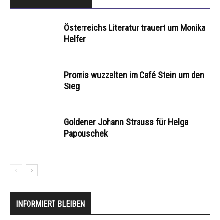
Österreichs Literatur trauert um Monika
Helfer
Promis wuzzelten im Café Stein um den
Sieg
Goldener Johann Strauss für Helga
Papouschek
INFORMIERT BLEIBEN