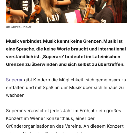
©Claudia Prieler
Musik verbindet. Musik kennt keine Grenzen. Musik ist
eine Sprache, die keine Worte braucht und international
verständlich ist.
‚Superare‘ bedeutet im Lateinischen
Grenzen zu überwinden und sich selbst zu übertreffen.
Superar
gibt Kindern die Möglichkeit, sich gemeinsam zu
entfalten und mit Spaß an der Musik über sich hinaus zu
wachsen
Superar veranstaltet jedes Jahr im Frühjahr ein großes
Konzert im Wiener Konzerthaus, einer der
Gründerorganisationen des Vereins. An diesem Konzert