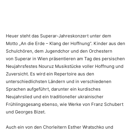
Heuer steht das Superar-Jahreskonzert unter dem
Motto „An die Erde – Klang der Hoffnung“. Kinder aus den
Schulchören, dem Jugendchor und den Orchestern
von Superar in Wien präsentieren am Tag des persischen
Neujahrsfestes Nouruz Musikstücke voller Hoffnung und
Zuversicht. Es wird ein Repertoire aus den
unterschiedlichsten Ländern und in verschiedenen
Sprachen aufgeführt, darunter ein kurdisches
Neujahrslied und ein traditioneller ukrainischer
Frühlingsgesang ebenso, wie Werke von Franz Schubert
und Georges Bizet.
Auch ein von den Chorleitern Esther Wratschko und