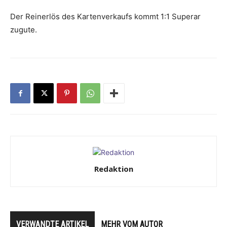
Der Reinerlös des Kartenverkaufs kommt 1:1 Superar
zugute.
Redaktion
VERWANDTE ARTIKEL
MEHR VOM AUTOR