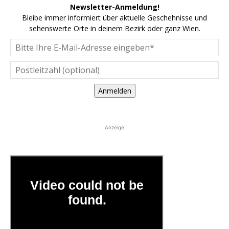
Newsletter-Anmeldung!
Bleibe immer informiert über aktuelle Geschehnisse und
sehenswerte Orte in deinem Bezirk oder ganz Wien.
Anmelden
Anzeige