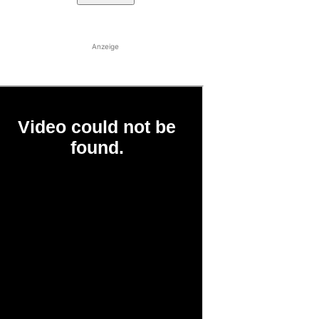
Anzeige