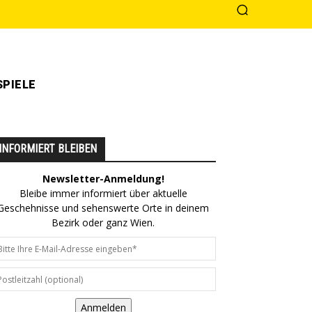
PIELE
INFORMIERT BLEIBEN
Newsletter-Anmeldung!
Bleibe immer informiert über aktuelle
Geschehnisse und sehenswerte Orte in deinem
Bezirk oder ganz Wien.
Anmelden