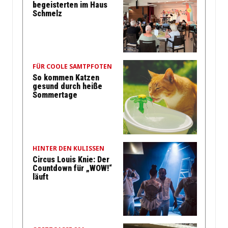
begeisterten im Haus
Schmelz
FÜR COOLE SAMTPFOTEN
So kommen Katzen
gesund durch heiße
Sommertage
HINTER DEN KULISSEN
Circus Louis Knie: Der
Countdown für „WOW!“
läuft