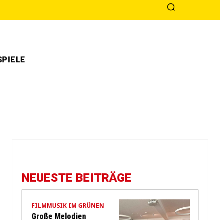
PIELE
NEUESTE BEITRÄGE
FILMMUSIK IM GRÜNEN
Große Melodien