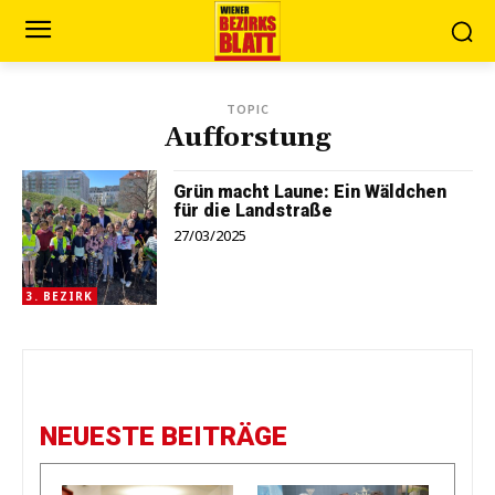
TOPIC
Aufforstung
Grün macht Laune: Ein Wäldchen
für die Landstraße
27/03/2025
3. BEZIRK
NEUESTE BEITRÄGE