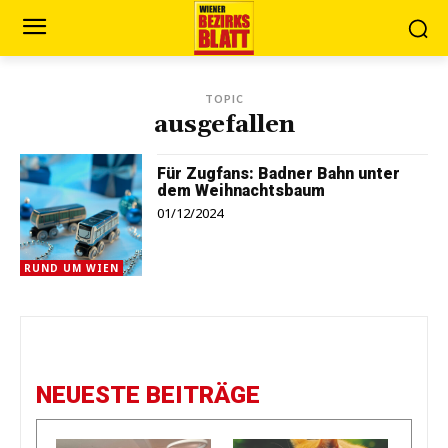
TOPIC
ausgefallen
Für Zugfans: Badner Bahn unter
dem Weihnachtsbaum
01/12/2024
RUND UM WIEN
NEUESTE BEITRÄGE