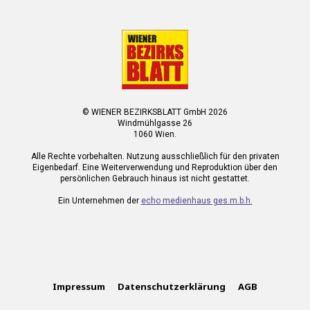
© WIENER BEZIRKSBLATT GmbH 2026
Windmühlgasse 26
1060 Wien.
Alle Rechte vorbehalten. Nutzung ausschließlich für den privaten
Eigenbedarf. Eine Weiterverwendung und Reproduktion über den
persönlichen Gebrauch hinaus ist nicht gestattet.
Ein Unternehmen der
echo medienhaus ges.m.b.h.
Impressum
Datenschutzerklärung
AGB