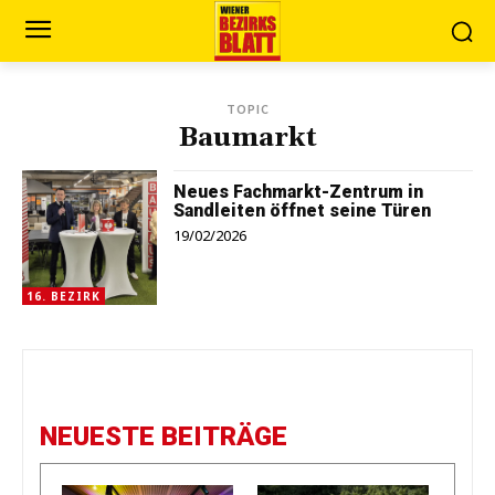
TOPIC
Baumarkt
Neues Fachmarkt-Zentrum in
Sandleiten öffnet seine Türen
19/02/2026
16. BEZIRK
NEUESTE BEITRÄGE