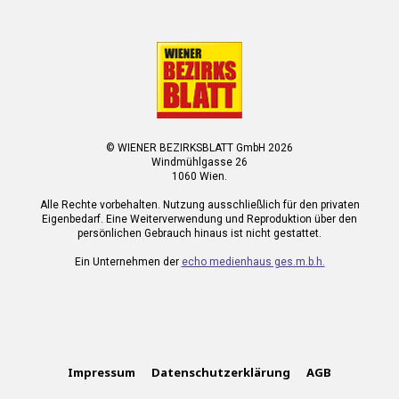
© WIENER BEZIRKSBLATT GmbH 2026
Windmühlgasse 26
1060 Wien.
Alle Rechte vorbehalten. Nutzung ausschließlich für den privaten
Eigenbedarf. Eine Weiterverwendung und Reproduktion über den
persönlichen Gebrauch hinaus ist nicht gestattet.
Ein Unternehmen der
echo medienhaus ges.m.b.h.
Impressum
Datenschutzerklärung
AGB