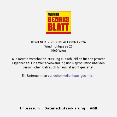
© WIENER BEZIRKSBLATT GmbH 2026
Windmühlgasse 26
1060 Wien.
Alle Rechte vorbehalten. Nutzung ausschließlich für den privaten
Eigenbedarf. Eine Weiterverwendung und Reproduktion über den
persönlichen Gebrauch hinaus ist nicht gestattet.
Ein Unternehmen der
echo medienhaus ges.m.b.h.
Impressum
Datenschutzerklärung
AGB