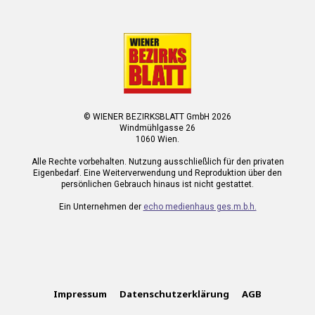
© WIENER BEZIRKSBLATT GmbH 2026
Windmühlgasse 26
1060 Wien.
Alle Rechte vorbehalten. Nutzung ausschließlich für den privaten
Eigenbedarf. Eine Weiterverwendung und Reproduktion über den
persönlichen Gebrauch hinaus ist nicht gestattet.
Ein Unternehmen der
echo medienhaus ges.m.b.h.
Impressum
Datenschutzerklärung
AGB