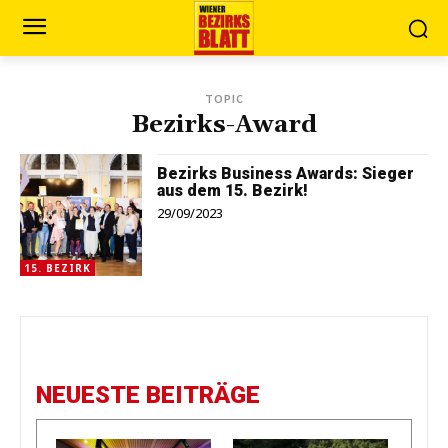
TOPIC
Bezirks-Award
Bezirks Business Awards: Sieger
aus dem 15. Bezirk!
29/09/2023
15. BEZIRK
NEUESTE BEITRÄGE