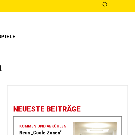
PIELE
n
NEUESTE BEITRÄGE
KOMMEN UND ABKÜHLEN
Neun „Coole Zonen“