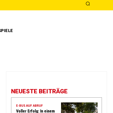
PIELE
NEUESTE BEITRÄGE
E-BUS AUF ABRUF
Voller Erfolg: In einem