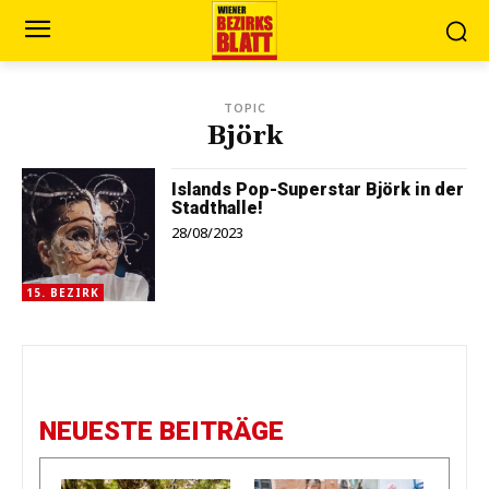
TOPIC
Björk
Islands Pop-Superstar Björk in der
Stadthalle!
28/08/2023
15. BEZIRK
NEUESTE BEITRÄGE