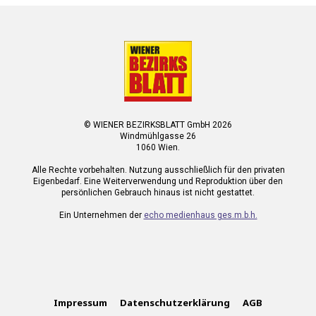
© WIENER BEZIRKSBLATT GmbH 2026
Windmühlgasse 26
1060 Wien.
Alle Rechte vorbehalten. Nutzung ausschließlich für den privaten
Eigenbedarf. Eine Weiterverwendung und Reproduktion über den
persönlichen Gebrauch hinaus ist nicht gestattet.
Ein Unternehmen der
echo medienhaus ges.m.b.h.
Impressum
Datenschutzerklärung
AGB