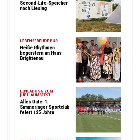
Second-Life-Speicher
nach Liesing
LEBENSFREUDE PUR
Heiße Rhythmen
begeistern im Haus
Brigittenau
EINLADUNG ZUM
JUBILÄUMSFEST
Alles Gute: 1.
Simmeringer Sportclub
feiert 125 Jahre