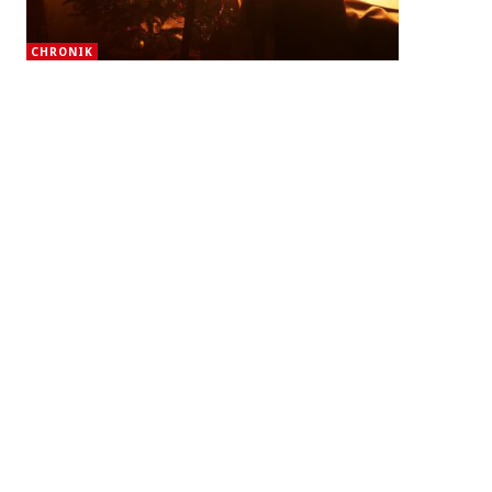
CHRONIK