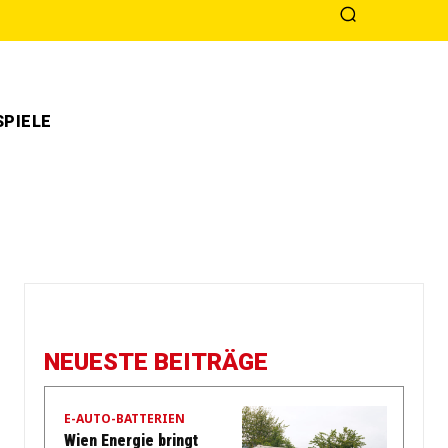
PIELE
NEUESTE BEITRÄGE
E-AUTO-BATTERIEN
Wien Energie bringt