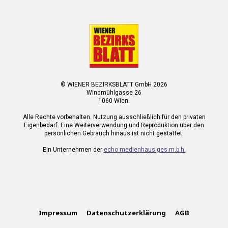
© WIENER BEZIRKSBLATT GmbH 2026
Windmühlgasse 26
1060 Wien.
Alle Rechte vorbehalten. Nutzung ausschließlich für den privaten
Eigenbedarf. Eine Weiterverwendung und Reproduktion über den
persönlichen Gebrauch hinaus ist nicht gestattet.
Ein Unternehmen der
echo medienhaus ges.m.b.h.
Impressum
Datenschutzerklärung
AGB