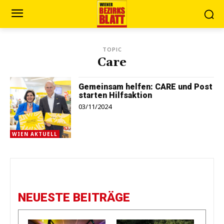
TOPIC
Care
Gemeinsam helfen: CARE und Post
starten Hilfsaktion
03/11/2024
WIEN AKTUELL
NEUESTE BEITRÄGE