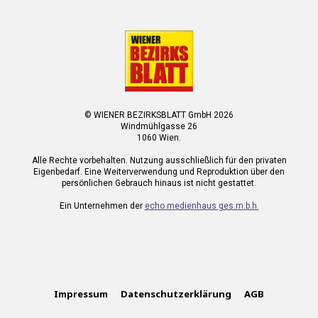
© WIENER BEZIRKSBLATT GmbH 2026
Windmühlgasse 26
1060 Wien.
Alle Rechte vorbehalten. Nutzung ausschließlich für den privaten
Eigenbedarf. Eine Weiterverwendung und Reproduktion über den
persönlichen Gebrauch hinaus ist nicht gestattet.
Ein Unternehmen der
echo medienhaus ges.m.b.h.
Impressum
Datenschutzerklärung
AGB