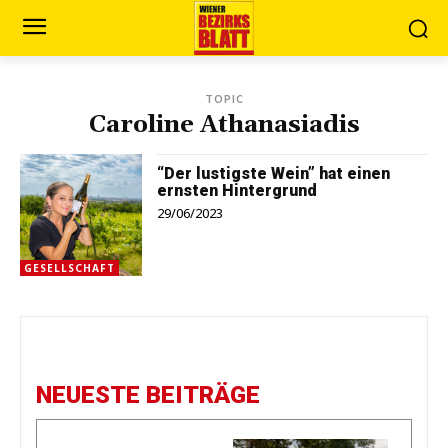
TOPIC
Caroline Athanasiadis
“Der lustigste Wein” hat einen
ernsten Hintergrund
29/06/2023
GESELLSCHAFT
NEUESTE BEITRÄGE