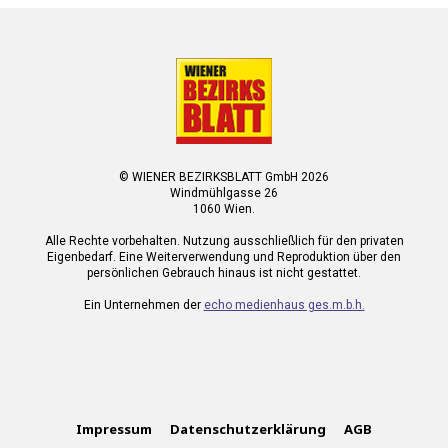
© WIENER BEZIRKSBLATT GmbH 2026
Windmühlgasse 26
1060 Wien.
Alle Rechte vorbehalten. Nutzung ausschließlich für den privaten
Eigenbedarf. Eine Weiterverwendung und Reproduktion über den
persönlichen Gebrauch hinaus ist nicht gestattet.
Ein Unternehmen der
echo medienhaus ges.m.b.h.
Impressum
Datenschutzerklärung
AGB