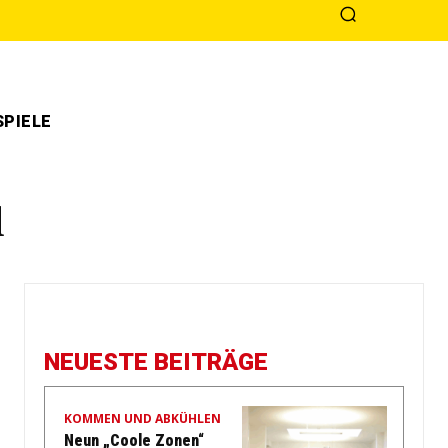
PIELE
d
NEUESTE BEITRÄGE
KOMMEN UND ABKÜHLEN
Neun „Coole Zonen“