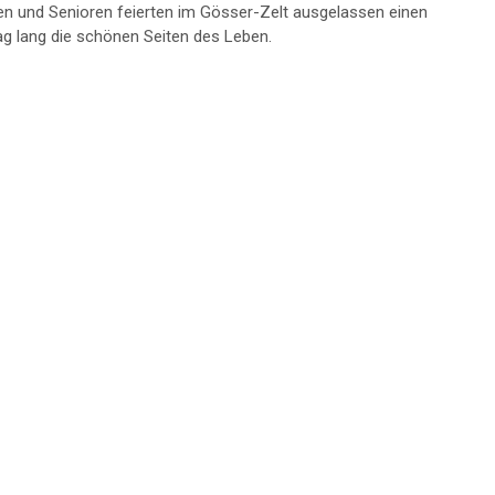
en und Senioren feierten im Gösser-Zelt ausgelassen einen
g lang die schönen Seiten des Leben.