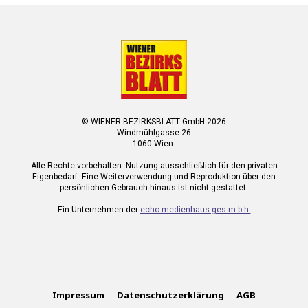
© WIENER BEZIRKSBLATT GmbH 2026
Windmühlgasse 26
1060 Wien.
Alle Rechte vorbehalten. Nutzung ausschließlich für den privaten
Eigenbedarf. Eine Weiterverwendung und Reproduktion über den
persönlichen Gebrauch hinaus ist nicht gestattet.
Ein Unternehmen der
echo medienhaus ges.m.b.h.
Impressum
Datenschutzerklärung
AGB