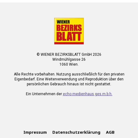
© WIENER BEZIRKSBLATT GmbH 2026
Windmühlgasse 26
1060 Wien.
Alle Rechte vorbehalten. Nutzung ausschließlich für den privaten
Eigenbedarf. Eine Weiterverwendung und Reproduktion über den
persönlichen Gebrauch hinaus ist nicht gestattet.
Ein Unternehmen der
echo medienhaus ges.m.b.h.
Impressum
Datenschutzerklärung
AGB