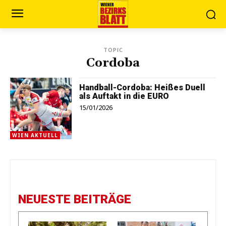
TOPIC
Cordoba
Handball-Cordoba: Heißes Duell
als Auftakt in die EURO
15/01/2026
WIEN AKTUELL
NEUESTE BEITRÄGE