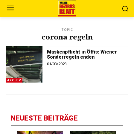
TOPIC
corona regeln
Maskenpflicht in Öffis: Wiener
Sonderregeln enden
01/03/2023
ARCHIV
NEUESTE BEITRÄGE