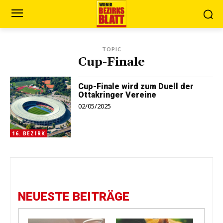
TOPIC
Cup-Finale
Cup-Finale wird zum Duell der
Ottakringer Vereine
02/05/2025
16. BEZIRK
NEUESTE BEITRÄGE