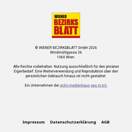
© WIENER BEZIRKSBLATT GmbH 2026
Windmühlgasse 26
1060 Wien.
Alle Rechte vorbehalten. Nutzung ausschließlich für den privaten
Eigenbedarf. Eine Weiterverwendung und Reproduktion über den
persönlichen Gebrauch hinaus ist nicht gestattet.
Ein Unternehmen der
echo medienhaus ges.m.b.h.
Impressum
Datenschutzerklärung
AGB