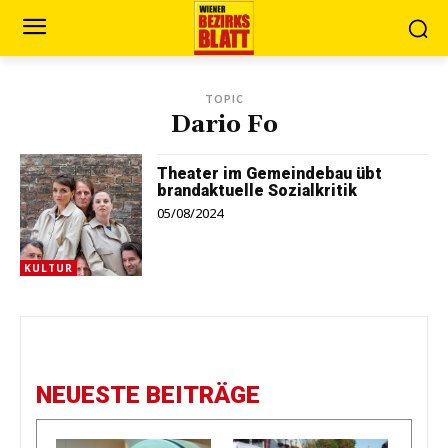
TOPIC
Dario Fo
Theater im Gemeindebau übt
brandaktuelle Sozialkritik
05/08/2024
KULTUR
NEUESTE BEITRÄGE