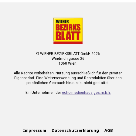
© WIENER BEZIRKSBLATT GmbH 2026
Windmühlgasse 26
1060 Wien.
Alle Rechte vorbehalten. Nutzung ausschließlich für den privaten
Eigenbedarf. Eine Weiterverwendung und Reproduktion über den
persönlichen Gebrauch hinaus ist nicht gestattet.
Ein Unternehmen der
echo medienhaus ges.m.b.h.
Impressum
Datenschutzerklärung
AGB