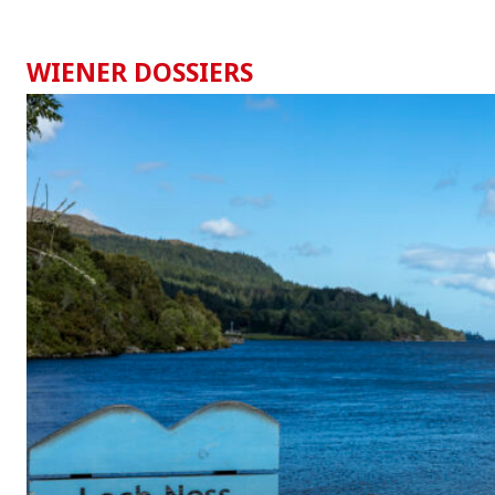
WIENER DOSSIERS