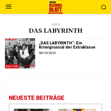
TOPIC
DAS LABYRINTH
„DAS LABYRINTH“: Ein
Krimigrusical der Extraklasse
06/10/2024
KULTUR
NEUESTE BEITRÄGE