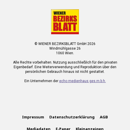
© WIENER BEZIRKSBLATT GmbH 2026
Windmühlgasse 26
1060 Wien.
Alle Rechte vorbehalten. Nutzung ausschließlich für den privaten
Eigenbedarf. Eine Weiterverwendung und Reproduktion über den
persönlichen Gebrauch hinaus ist nicht gestattet.
Ein Unternehmen der
echo medienhaus ges.m.b.h.
Impressum
Datenschutzerklärung
AGB
Mediadaten
E-Paper
Kleinanzeigen