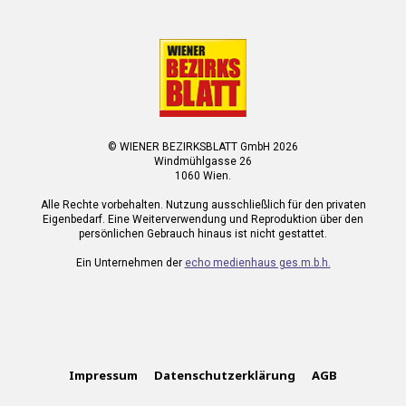
© WIENER BEZIRKSBLATT GmbH 2026
Windmühlgasse 26
1060 Wien.
Alle Rechte vorbehalten. Nutzung ausschließlich für den privaten
Eigenbedarf. Eine Weiterverwendung und Reproduktion über den
persönlichen Gebrauch hinaus ist nicht gestattet.
Ein Unternehmen der
echo medienhaus ges.m.b.h.
Impressum
Datenschutzerklärung
AGB