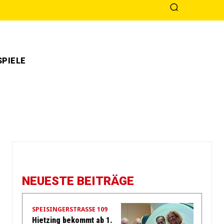
PIELE
NEUESTE BEITRÄGE
SPEISINGERSTRASSE 109
Hietzing bekommt ab 1.