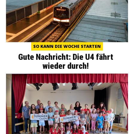
SO KANN DIE WOCHE STARTEN
Gute Nachricht: Die U4 fährt
wieder durch!