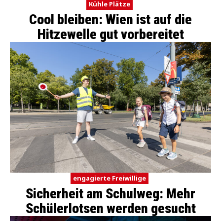
Kühle Plätze
Cool bleiben: Wien ist auf die
Hitzewelle gut vorbereitet
engagierte Freiwillige
Sicherheit am Schulweg: Mehr
Schülerlotsen werden gesucht