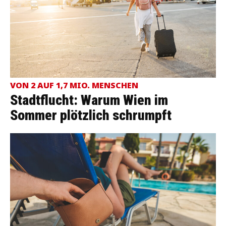
VON 2 AUF 1,7 MIO. MENSCHEN
Stadtflucht: Warum Wien im
Sommer plötzlich schrumpft