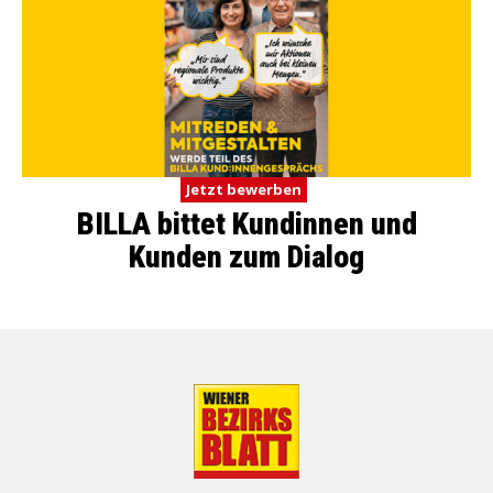
Jetzt bewerben
BILLA bittet Kundinnen und
Kunden zum Dialog