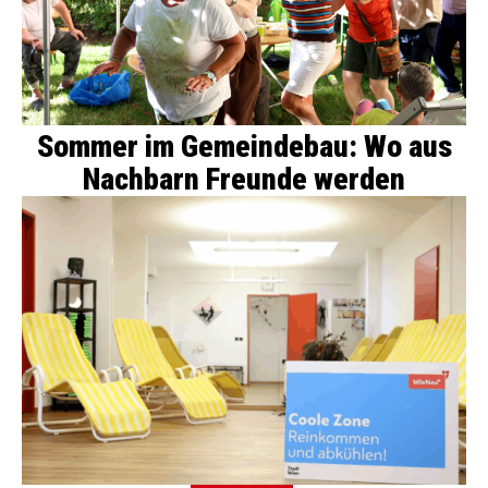
Sommer im Gemeindebau: Wo aus
Nachbarn Freunde werden