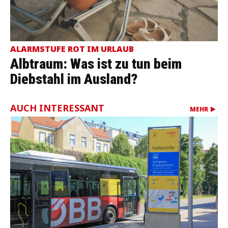
ALARMSTUFE ROT IM URLAUB
Albtraum: Was ist zu tun beim
Diebstahl im Ausland?
AUCH INTERESSANT
MEHR