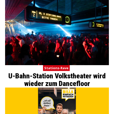
Stations-Rave
U-Bahn-Station Volkstheater wird
wieder zum Dancefloor