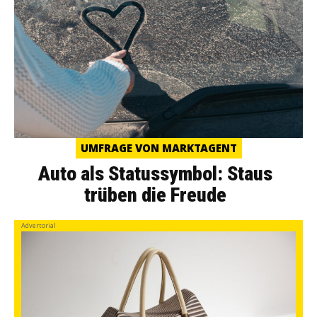
UMFRAGE VON MARKTAGENT
Auto als Statussymbol: Staus
trüben die Freude
Advertorial