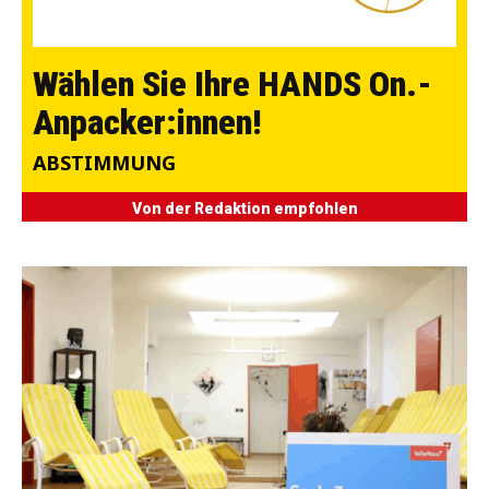
Wählen Sie Ihre HANDS On.-
Anpacker:innen!
ABSTIMMUNG
Von der Redaktion empfohlen