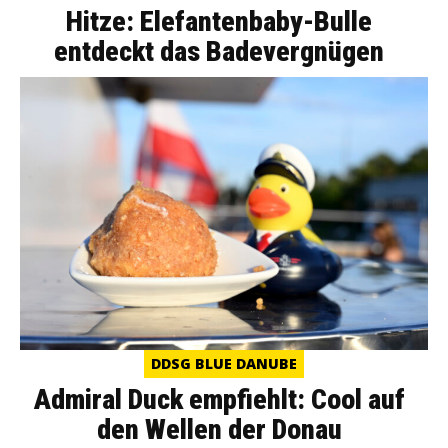
Hitze: Elefantenbaby-Bulle
entdeckt das Badevergnügen
DDSG BLUE DANUBE
Admiral Duck empfiehlt: Cool auf
den Wellen der Donau