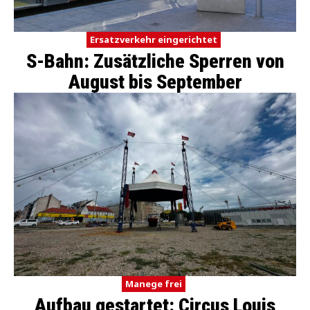
Ersatzverkehr eingerichtet
S-Bahn: Zusätzliche Sperren von
August bis September
Manege frei
Aufbau gestartet: Circus Louis