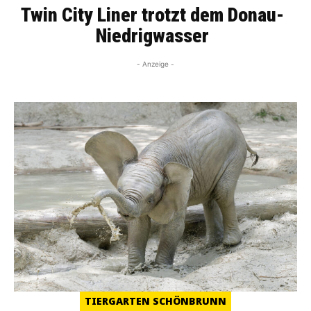
Twin City Liner trotzt dem Donau-
Niedrigwasser
- Anzeige -
TIERGARTEN SCHÖNBRUNN