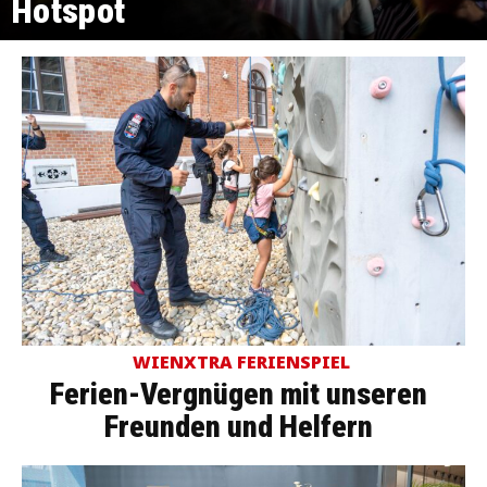
Hotspot
WIENXTRA FERIENSPIEL
Ferien-Vergnügen mit unseren
Freunden und Helfern