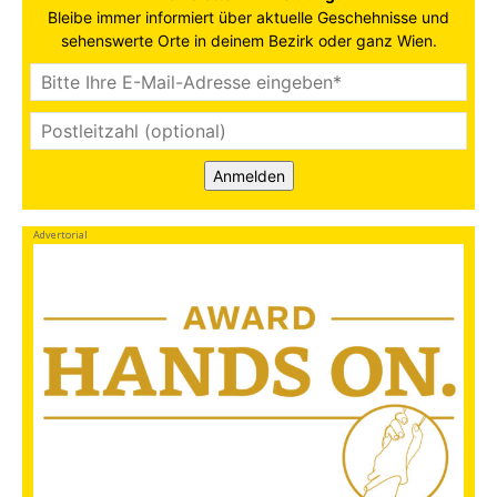
Bleibe immer informiert über aktuelle Geschehnisse und
sehenswerte Orte in deinem Bezirk oder ganz Wien.
Anmelden
Advertorial