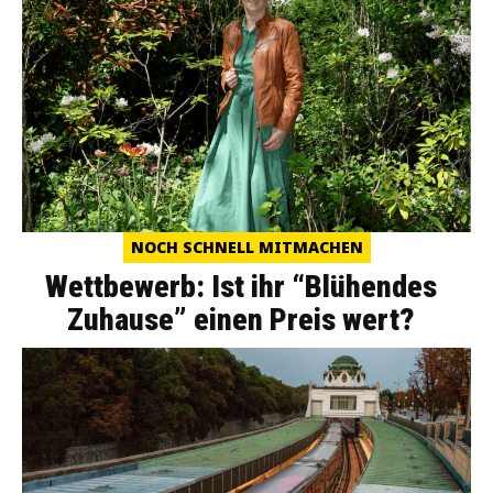
NOCH SCHNELL MITMACHEN
Wettbewerb: Ist ihr “Blühendes
Zuhause” einen Preis wert?