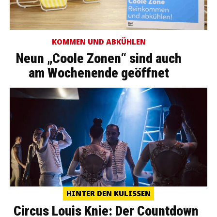
KOMMEN UND ABKÜHLEN
Neun „Coole Zonen“ sind auch
am Wochenende geöffnet
HINTER DEN KULISSEN
Circus Louis Knie: Der Countdown