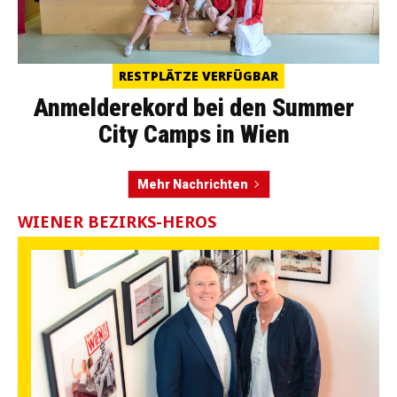
RESTPLÄTZE VERFÜGBAR
Anmelderekord bei den Summer
City Camps in Wien
Mehr Nachrichten
WIENER BEZIRKS-HEROS