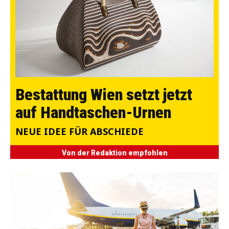
Bestattung Wien setzt jetzt
auf Handtaschen-Urnen
NEUE IDEE FÜR ABSCHIEDE
Von der Redaktion empfohlen