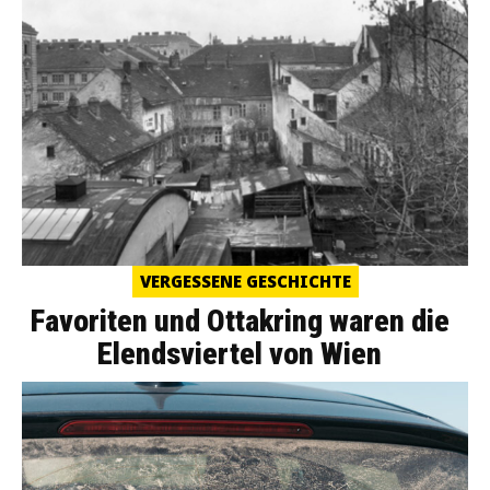
VERGESSENE GESCHICHTE
Favoriten und Ottakring waren die
Elendsviertel von Wien