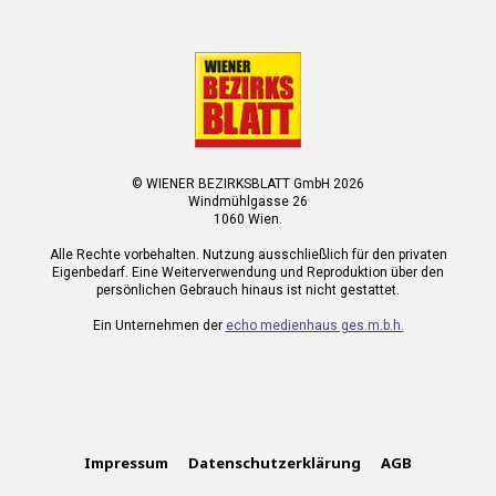
© WIENER BEZIRKSBLATT GmbH 2026
Windmühlgasse 26
1060 Wien.
Alle Rechte vorbehalten. Nutzung ausschließlich für den privaten
Eigenbedarf. Eine Weiterverwendung und Reproduktion über den
persönlichen Gebrauch hinaus ist nicht gestattet.
Ein Unternehmen der
echo medienhaus ges.m.b.h.
Impressum
Datenschutzerklärung
AGB