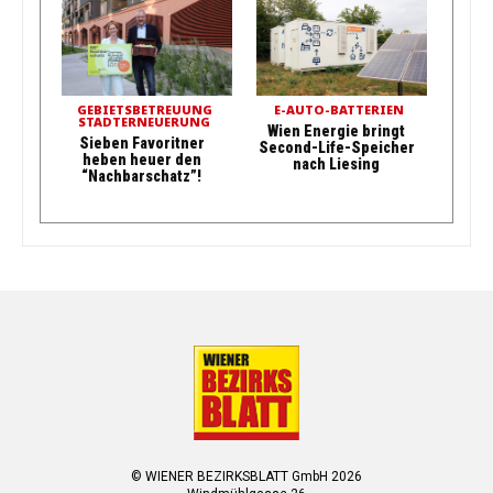
GEBIETSBETREUUNG
E-AUTO-BATTERIEN
STADTERNEUERUNG
Wien Energie bringt
Sieben Favoritner
Second-Life-Speicher
heben heuer den
nach Liesing
“Nachbarschatz”!
© WIENER BEZIRKSBLATT GmbH 2026