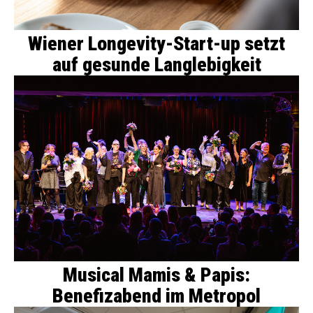
Wiener Longevity-Start-up setzt
auf gesunde Langlebigkeit
Musical Mamis & Papis:
Benefizabend im Metropol