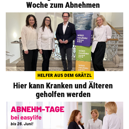
Woche zum Abnehmen
HELFER AUS DEM GRÄTZL
Hier kann Kranken und Älteren
geholfen werden