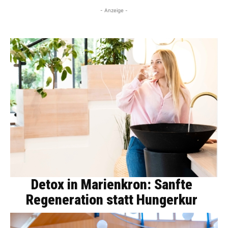
- Anzeige -
Detox in Marienkron: Sanfte
Regeneration statt Hungerkur