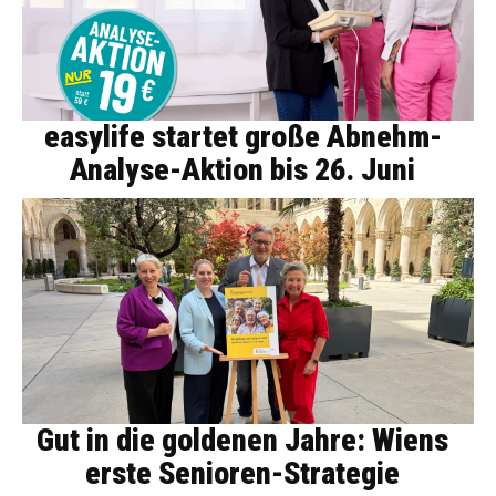
easylife startet große Abnehm-
Analyse-Aktion bis 26. Juni
Gut in die goldenen Jahre: Wiens
erste Senioren-Strategie