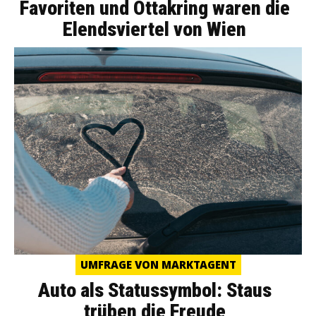
Favoriten und Ottakring waren die
Elendsviertel von Wien
UMFRAGE VON MARKTAGENT
Auto als Statussymbol: Staus
trüben die Freude