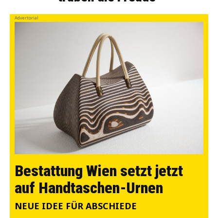
Advertorial
Bestattung Wien setzt jetzt
auf Handtaschen-Urnen
NEUE IDEE FÜR ABSCHIEDE