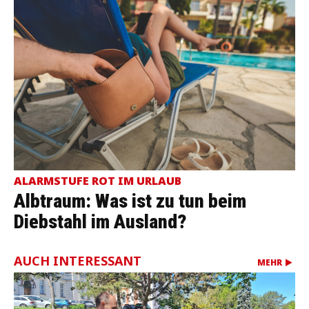
ALARMSTUFE ROT IM URLAUB
Albtraum: Was ist zu tun beim
Diebstahl im Ausland?
AUCH INTERESSANT
MEHR