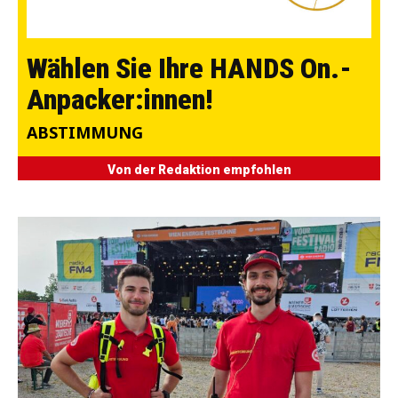
Wählen Sie Ihre HANDS On.-
Anpacker:innen!
ABSTIMMUNG
Von der Redaktion empfohlen