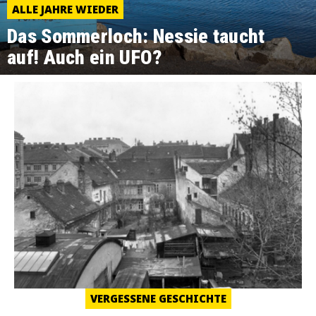
ALLE JAHRE WIEDER
Das Sommerloch: Nessie taucht
auf! Auch ein UFO?
VERGESSENE GESCHICHTE