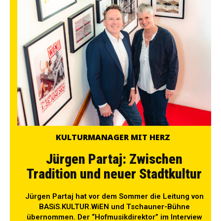
KULTURMANAGER MIT HERZ
Jürgen Partaj: Zwischen
Tradition und neuer Stadtkultur
Jürgen Partaj hat vor dem Sommer die Leitung von
BASiS.KULTUR.WiEN und Tschauner-Bühne
übernommen. Der “Hofmusikdirektor” im Interview