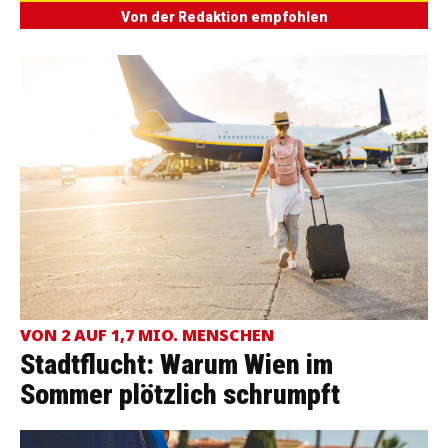
Von der Redaktion empfohlen
VON 2 AUF 1,7 MIO. MENSCHEN
Stadtflucht: Warum Wien im
Sommer plötzlich schrumpft