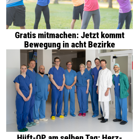
Gratis mitmachen: Jetzt kommt
Bewegung in acht Bezirke
Hüft-OP am selben Tag: Herz-