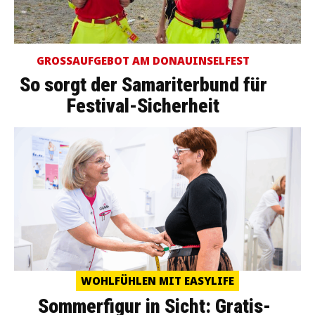
GROSSAUFGEBOT AM DONAUINSELFEST
So sorgt der Samariterbund für
Festival-Sicherheit
WOHLFÜHLEN MIT EASYLIFE
Sommerfigur in Sicht: Gratis-