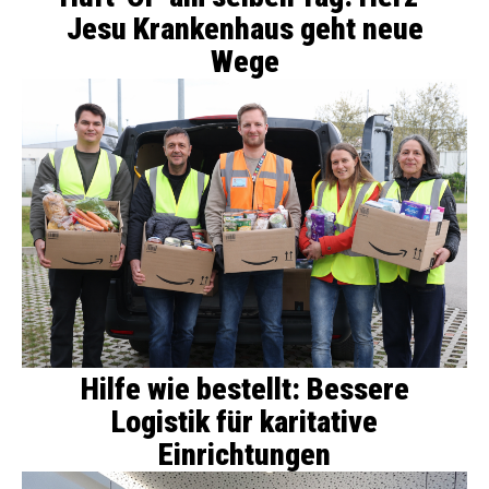
Jesu Krankenhaus geht neue
Wege
Hilfe wie bestellt: Bessere
Logistik für karitative
Einrichtungen