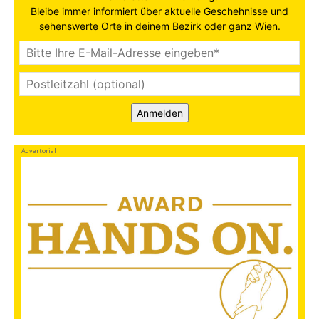
Bleibe immer informiert über aktuelle Geschehnisse und
sehenswerte Orte in deinem Bezirk oder ganz Wien.
Anmelden
Advertorial