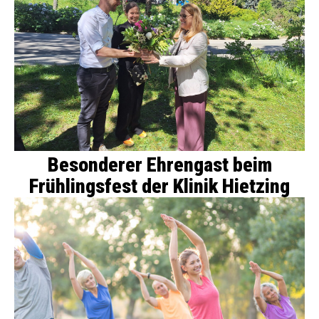
Besonderer Ehrengast beim
Frühlingsfest der Klinik Hietzing