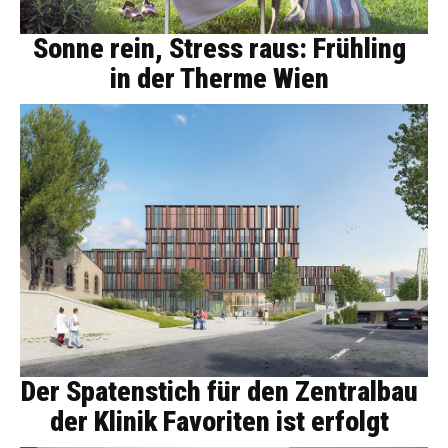
Sonne rein, Stress raus: Frühling
in der Therme Wien
Der Spatenstich für den Zentralbau
der Klinik Favoriten ist erfolgt