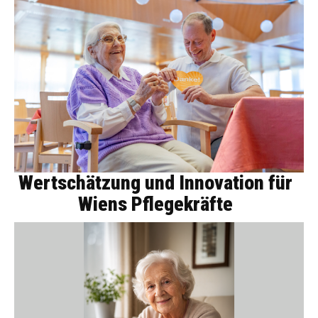
Wertschätzung und Innovation für
Wiens Pflegekräfte