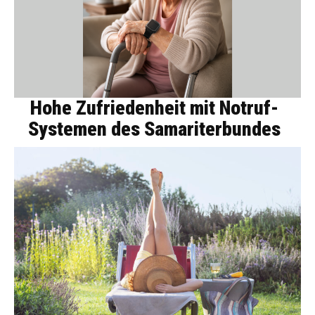
Hohe Zufriedenheit mit Notruf-
Systemen des Samariterbundes