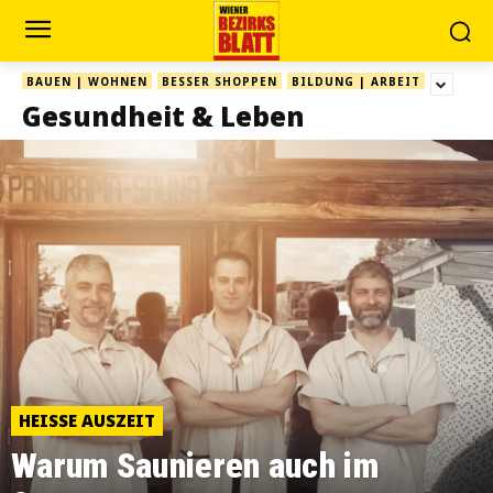
BAUEN | WOHNEN
BESSER SHOPPEN
BILDUNG | ARBEIT
Gesundheit & Leben
HEISSE AUSZEIT
Warum Saunieren auch im