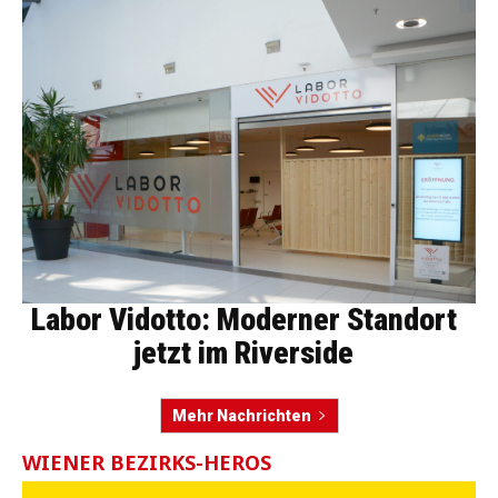
Labor Vidotto: Moderner Standort
jetzt im Riverside
Mehr Nachrichten
WIENER BEZIRKS-HEROS