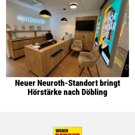
Neuer Neuroth-Standort bringt
Hörstärke nach Döbling