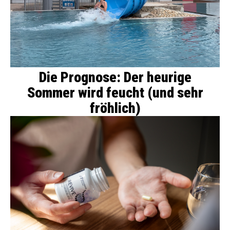
Die Prognose: Der heurige
Sommer wird feucht (und sehr
fröhlich)