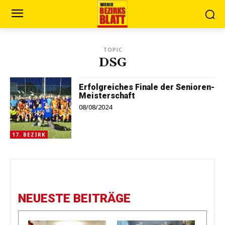
TOPIC
DSG
Erfolgreiches Finale der Senioren-
Meisterschaft
08/08/2024
17. BEZIRK
NEUESTE BEITRÄGE