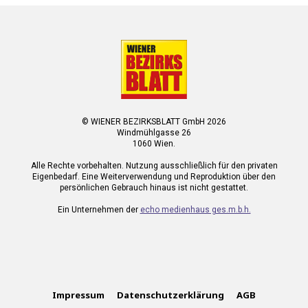
© WIENER BEZIRKSBLATT GmbH 2026
Windmühlgasse 26
1060 Wien.
Alle Rechte vorbehalten. Nutzung ausschließlich für den privaten
Eigenbedarf. Eine Weiterverwendung und Reproduktion über den
persönlichen Gebrauch hinaus ist nicht gestattet.
Ein Unternehmen der
echo medienhaus ges.m.b.h.
Impressum
Datenschutzerklärung
AGB