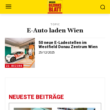
TOPIC
E-Auto laden Wien
50 neue E-Ladestellen im
Westfield Donau Zentrum Wien
25/12/2025
22. BEZIRK
NEUESTE BEITRÄGE