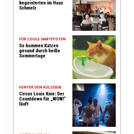
begeisterten im Haus
Schmelz
FÜR COOLE SAMTPFOTEN
So kommen Katzen
gesund durch heiße
Sommertage
HINTER DEN KULISSEN
Circus Louis Knie: Der
Countdown für „WOW!“
läuft