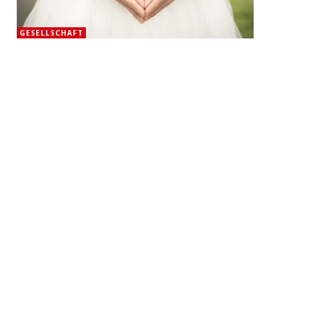
GESELLSCHAFT