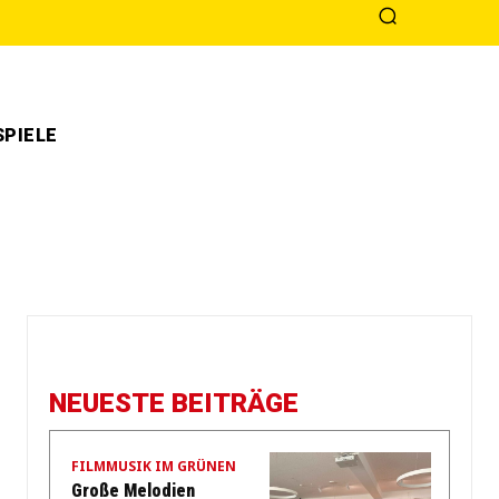
PIELE
NEUESTE BEITRÄGE
FILMMUSIK IM GRÜNEN
Große Melodien