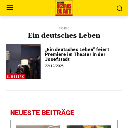
TOPIC
Ein deutsches Leben
„Ein deutsches Leben“ feiert
Premiere im Theater in der
Josefstadt
22/12/2025
8. BEZIRK
NEUESTE BEITRÄGE