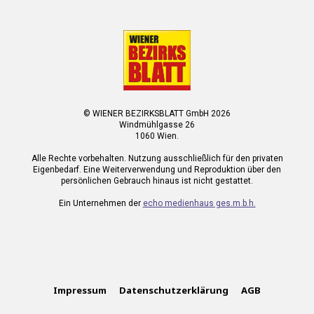
© WIENER BEZIRKSBLATT GmbH 2026
Windmühlgasse 26
1060 Wien.
Alle Rechte vorbehalten. Nutzung ausschließlich für den privaten
Eigenbedarf. Eine Weiterverwendung und Reproduktion über den
persönlichen Gebrauch hinaus ist nicht gestattet.
Ein Unternehmen der
echo medienhaus ges.m.b.h.
Impressum
Datenschutzerklärung
AGB