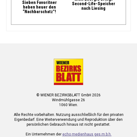
Sieben Favoritner
Second-Life-Speicher
heben heuer den
nach Liesing
“Nachbarschatz”!
© WIENER BEZIRKSBLATT GmbH 2026
Windmühlgasse 26
1060 Wien.
Alle Rechte vorbehalten. Nutzung ausschließlich für den privaten
Eigenbedarf. Eine Weiterverwendung und Reproduktion über den
persönlichen Gebrauch hinaus ist nicht gestattet.
Ein Unternehmen der
echo medienhaus ges.m.b.h.