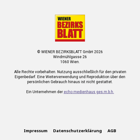
© WIENER BEZIRKSBLATT GmbH 2026
Windmühlgasse 26
1060 Wien.
Alle Rechte vorbehalten. Nutzung ausschließlich für den privaten
Eigenbedarf. Eine Weiterverwendung und Reproduktion über den
persönlichen Gebrauch hinaus ist nicht gestattet.
Ein Unternehmen der
echo medienhaus ges.m.b.h.
Impressum
Datenschutzerklärung
AGB