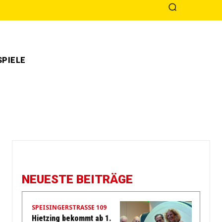
PIELE
NEUESTE BEITRÄGE
SPEISINGERSTRASSE 109
Hietzing bekommt ab 1.