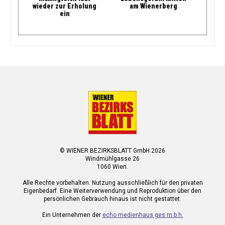
wieder zur Erholung
am Wienerberg
ein
© WIENER BEZIRKSBLATT GmbH 2026
Windmühlgasse 26
1060 Wien.
Alle Rechte vorbehalten. Nutzung ausschließlich für den privaten
Eigenbedarf. Eine Weiterverwendung und Reproduktion über den
persönlichen Gebrauch hinaus ist nicht gestattet.
Ein Unternehmen der
echo medienhaus ges.m.b.h.